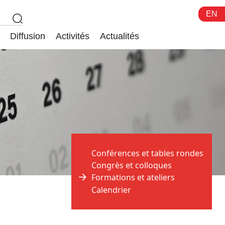
EN
Diffusion
Activités
Actualités
Conférences et tables rondes
Congrès et colloques
Formations et ateliers
Calendrier