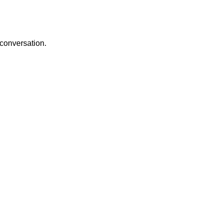
a conversation.