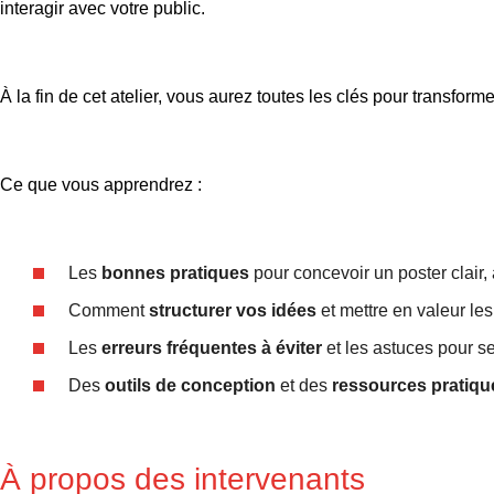
interagir avec votre public.
À la fin de cet atelier, vous aurez toutes les clés pour transform
Ce que vous apprendrez :
Les
bonnes pratiques
pour concevoir un poster clair, 
Comment
structurer vos idées
et mettre en valeur le
Les
erreurs fréquentes à éviter
et les astuces pour 
Des
outils de conception
et des
ressources pratiqu
À propos des intervenants