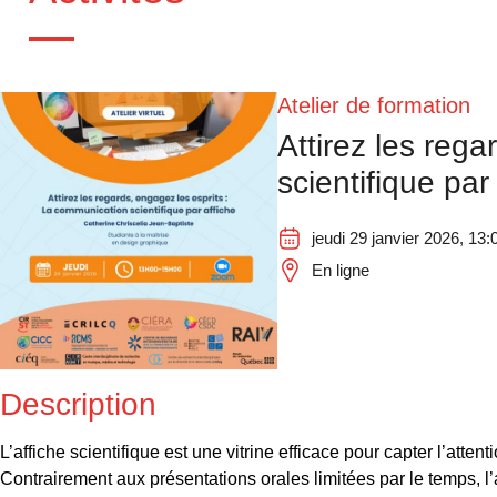
Atelier de formation
Attirez les reg
scientifique par
jeudi 29 janvier 2026, 13:
En ligne
Description
L’affiche scientifique est une vitrine efficace pour capter l’attent
Contrairement aux présentations orales limitées par le temps, l’a