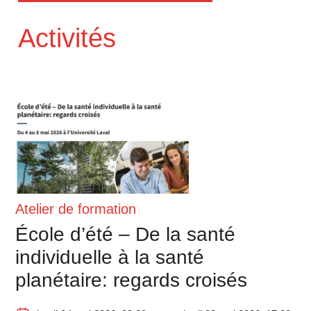
Activités
Atelier de formation
École d’été – De la santé
individuelle à la santé
planétaire: regards croisés