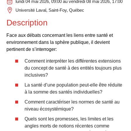
lundi 04 mai 2026, 09:00 au vendredi 08 mai 2026, 17:00
Université Laval, Saint-Foy, Québec
Description
Face aux débats concernant les liens entre santé et
environnement dans la sphère publique, il devient
pertinent de s’interroger:
Comment interpréter les différentes extensions
du concept de santé à des entités toujours plus
inclusives?
La santé d’une population peut-elle être réduite
à la somme des santés individuelles?
Comment caractériser les normes de santé au
niveau écosystémique?
Quels sont les promesses, les limites et les
angles morts de notions récentes comme