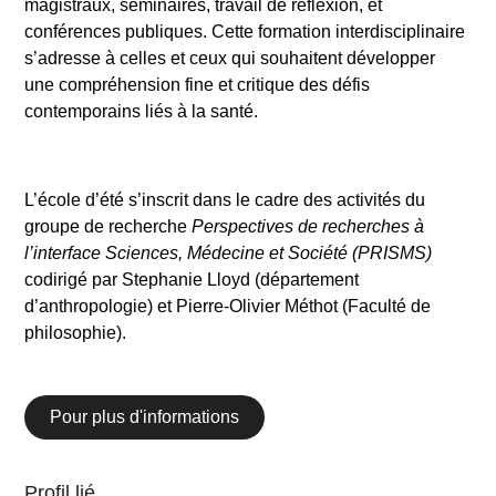
magistraux, séminaires, travail de réflexion, et
conférences publiques. Cette formation interdisciplinaire
s’adresse à celles et ceux qui souhaitent développer
une compréhension fine et critique des défis
contemporains liés à la santé.
L’école d’été s’inscrit dans le cadre des activités du
groupe de recherche
Perspectives de recherches à
l’interface Sciences, Médecine et Société (PRISMS)
codirigé par Stephanie Lloyd (département
d’anthropologie) et Pierre-Olivier Méthot (Faculté de
philosophie).
Pour plus d'informations
Profil lié