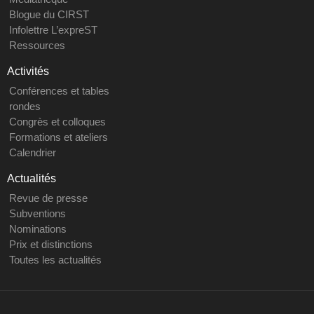
Blogue du CIRST
Infolettre L’expreST
Ressources
Activités
Conférences et tables
rondes
Congrès et colloques
Formations et ateliers
Calendrier
Actualités
Revue de presse
Subventions
Nominations
Prix et distinctions
Toutes les actualités