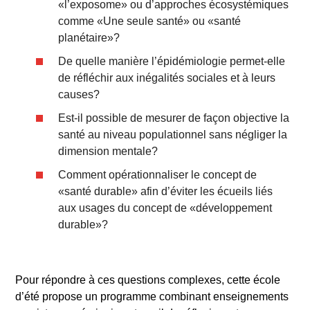
«l’exposome» ou d’approches écosystémiques
comme «Une seule santé» ou «santé
planétaire»?
De quelle manière l’épidémiologie permet-elle
de réfléchir aux inégalités sociales et à leurs
causes?
Est-il possible de mesurer de façon objective la
santé au niveau populationnel sans négliger la
dimension mentale?
Comment opérationnaliser le concept de
«santé durable» afin d’éviter les écueils liés
aux usages du concept de «développement
durable»?
Pour répondre à ces questions complexes, cette école
d’été propose un programme combinant enseignements