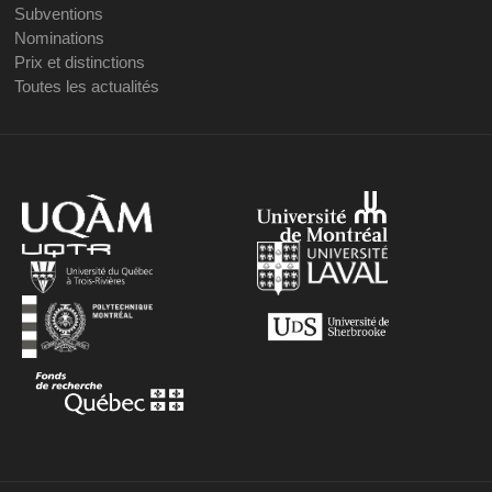
Subventions
Nominations
Prix et distinctions
Toutes les actualités