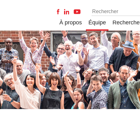
À propos
Équipe
Recherche