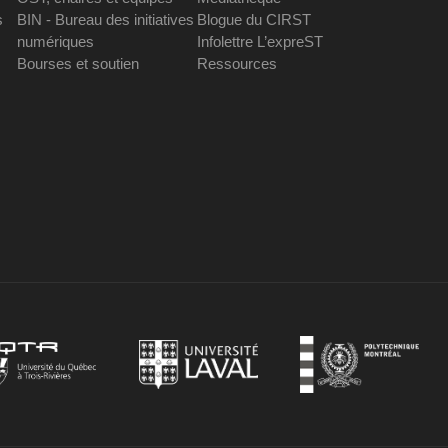
s
BIN - Bureau des initiatives
Blogue du CIRST
numériques
Infolettre L’expreST
Bourses et soutien
Ressources