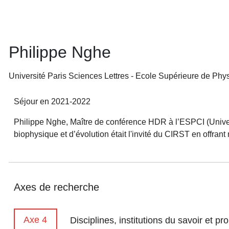
Philippe Nghe
Université Paris Sciences Lettres - Ecole Supérieure de Physi
Séjour en 2021-2022
Philippe Nghe, Maître de conférence HDR à l’ESPCI (Univers
biophysique et d’évolution était l'invité du CIRST en offr
Axes de recherche
Axe 4
Disciplines, institutions du savoir et 