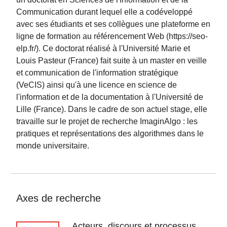
Communication durant lequel elle a codéveloppé
avec ses étudiants et ses collègues une plateforme en
ligne de formation au référencement Web (https://seo-
elp.fr/). Ce doctorat réalisé à l'Université Marie et
Louis Pasteur (France) fait suite à un master en veille
et communication de l'information stratégique
(VeCIS) ainsi qu'à une licence en science de
l'information et de la documentation à l'Université de
Lille (France). Dans le cadre de son actuel stage, elle
travaille sur le projet de recherche ImaginAlgo : les
pratiques et représentations des algorithmes dans le
monde universitaire.
Axes de recherche
Acteurs, discours et processus