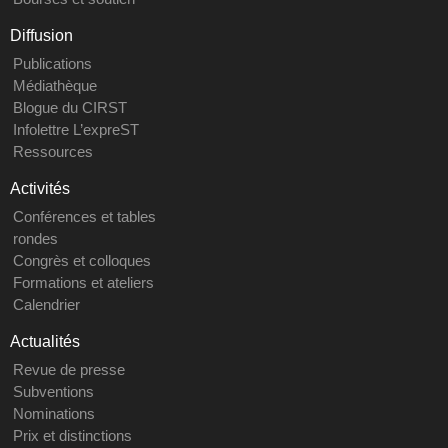
Diffusion
Publications
Médiathèque
Blogue du CIRST
Infolettre L’expreST
Ressources
Activités
Conférences et tables
rondes
Congrès et colloques
Formations et ateliers
Calendrier
Actualités
Revue de presse
Subventions
Nominations
Prix et distinctions