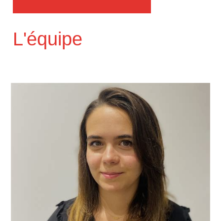
L'équipe