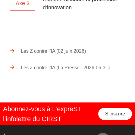
Axe 3
d’innovation
Les Z contre l’IA (02 juin 2026)
Les Z contre l’IA (La Presse - 2026-05-31)
Abonnez-vous à L’expreST,
S'inscrire
l'infolettre du CIRST