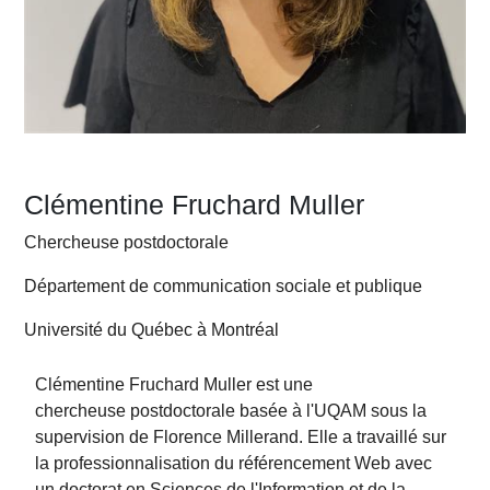
Clémentine Fruchard Muller
Chercheuse postdoctorale
Département de communication sociale et publique
Université du Québec à Montréal
Clémentine Fruchard Muller
est une
chercheuse postdoctorale basée à l'UQAM sous la
supervision de Florence Millerand. Elle a travaillé sur
la professionnalisation du référencement Web avec
un doctorat en Sciences de l'Information et de la