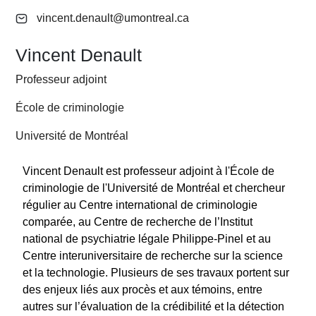
vincent.denault@umontreal.ca
Vincent Denault
Professeur adjoint
École de criminologie
Université de Montréal
Vincent Denault est professeur adjoint à l'École de
criminologie de l'Université de Montréal et chercheur
régulier au Centre international de criminologie
comparée, au Centre de recherche de l’Institut
national de psychiatrie légale Philippe-Pinel et au
Centre interuniversitaire de recherche sur la science
et la technologie. Plusieurs de ses travaux portent sur
des enjeux liés aux procès et aux témoins, entre
autres sur l’évaluation de la crédibilité et la détection