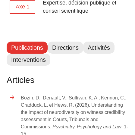
Expertise, décision publique et
Axe 1
conseil scientifique
Publications
Directions
Activités
Interventions
Articles
Bozin, D., Denault, V., Sullivan, K. A., Kennon, C.,
Cradduck, L. et Hews, R. (2026). Understanding
the impact of neurodiversity on witness credibility
assessment in Courts, Tribunals and
Commissions.
Psychiatry, Psychology and Law
, 1-
15.