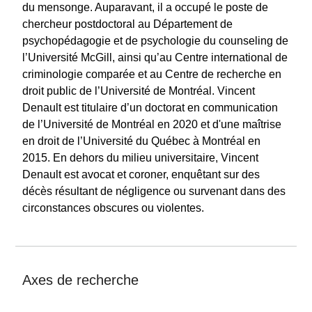
du mensonge. Auparavant, il a occupé le poste de
chercheur postdoctoral au Département de
psychopédagogie et de psychologie du counseling de
l’Université McGill, ainsi qu’au Centre international de
criminologie comparée et au Centre de recherche en
droit public de l’Université de Montréal. Vincent
Denault est titulaire d’un doctorat en communication
de l’Université de Montréal en 2020 et d'une maîtrise
en droit de l’Université du Québec à Montréal en
2015. En dehors du milieu universitaire, Vincent
Denault est avocat et coroner, enquêtant sur des
décès résultant de négligence ou survenant dans des
circonstances obscures ou violentes.
Axes de recherche