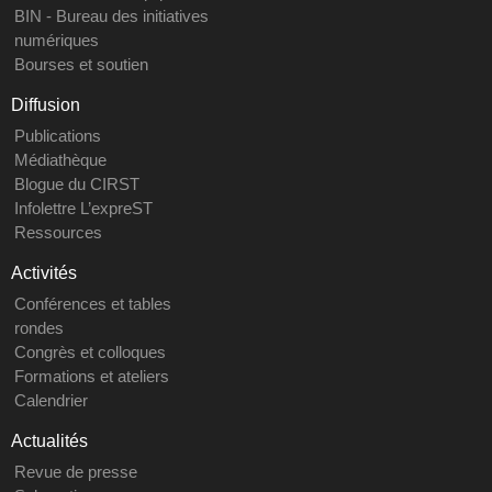
BIN - Bureau des initiatives
numériques
Bourses et soutien
Diffusion
Publications
Médiathèque
Blogue du CIRST
Infolettre L’expreST
Ressources
Activités
Conférences et tables
rondes
Congrès et colloques
Formations et ateliers
Calendrier
Actualités
Revue de presse