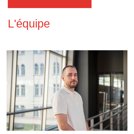
L'équipe