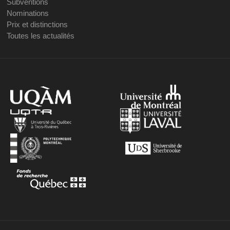
Subventions
Nominations
Prix et distinctions
Toutes les actualités