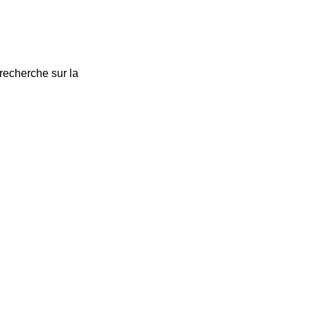
 recherche sur la