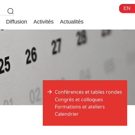
EN
Diffusion
Activités
Actualités
Conférences et tables rondes
Congrès et colloques
Formations et ateliers
Calendrier