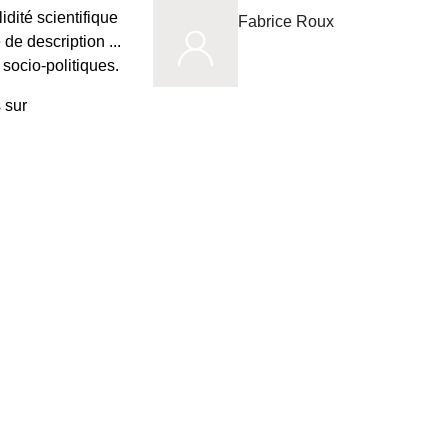
idité scientifique
Fabrice Roux
 de description ...
socio-politiques.
 sur