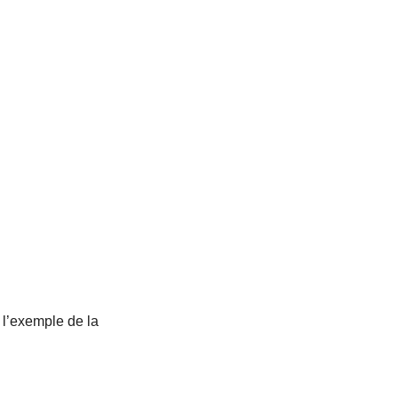
 l’exemple de la