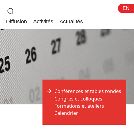
EN
Diffusion
Activités
Actualités
Conférences et tables rondes
Congrès et colloques
Formations et ateliers
Calendrier