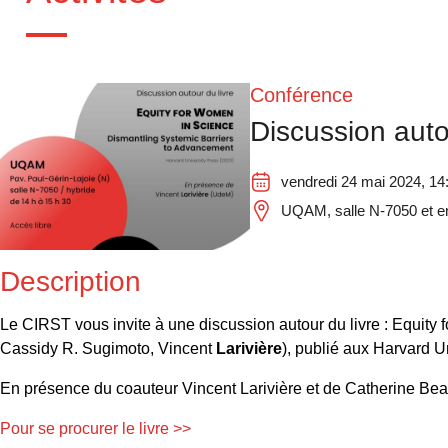
Conférence
Discussion auto
vendredi 24 mai 2024, 14:
UQAM, salle N-7050 et en
Description
Le CIRST vous invite à une discussion autour du livre : Equit
Cassidy R. Sugimoto, Vincent
Larivière
), publié aux Harvard U
En présence du coauteur Vincent Larivière et de Catherine Beau
Pour se procurer le livre >>