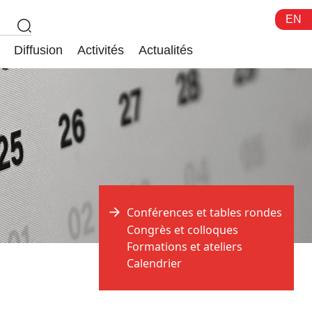
EN
Diffusion
Activités
Actualités
Conférences et tables rondes
Congrès et colloques
Formations et ateliers
Calendrier