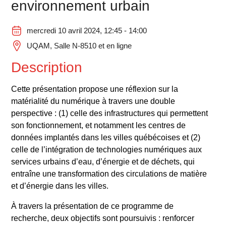
environnement urbain
mercredi 10 avril 2024, 12:45 - 14:00
UQAM, Salle N-8510 et en ligne
Description
Cette présentation propose une réflexion sur la
matérialité du numérique à travers une double
perspective : (1) celle des infrastructures qui permettent
son fonctionnement, et notamment les centres de
données implantés dans les villes québécoises et (2)
celle de l’intégration de technologies numériques aux
services urbains d’eau, d’énergie et de déchets, qui
entraîne une transformation des circulations de matière
et d’énergie dans les villes.
À travers la présentation de ce programme de
recherche, deux objectifs sont poursuivis : renforcer