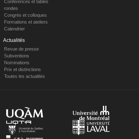
Conférences et tables
rondes
Congrès et colloques
Formations et ateliers
Calendrier
Actualités
Revue de presse
Subventions
Nominations
Prix et distinctions
Toutes les actualités