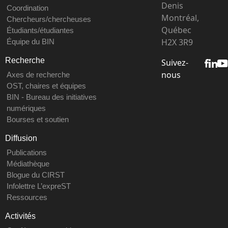
Denis
Coordination
Montréal,
Chercheurs/chercheuses
Québec
Étudiants/étudiantes
H2X 3R9
Équipe du BIN
Recherche
Suivez-
nous
Axes de recherche
OST, chaires et équipes
BIN - Bureau des initiatives
numériques
Bourses et soutien
Diffusion
Publications
Médiathèque
Blogue du CIRST
Infolettre L’expreST
Ressources
Activités