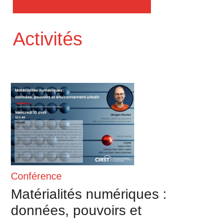
Activités
Conférence
Matérialités numériques :
données, pouvoirs et