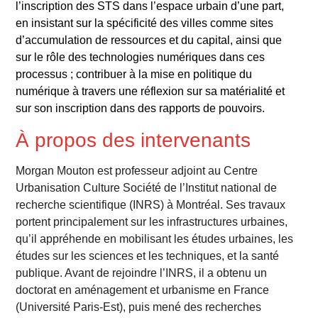
l’inscription des STS dans l’espace urbain d’une part,
en insistant sur la spécificité des villes comme sites
d’accumulation de ressources et du capital, ainsi que
sur le rôle des technologies numériques dans ces
processus ; contribuer à la mise en politique du
numérique à travers une réflexion sur sa matérialité et
sur son inscription dans des rapports de pouvoirs.
À propos des intervenants
Morgan Mouton est professeur adjoint au Centre
Urbanisation Culture Société de l’Institut national de
recherche scientifique (INRS) à Montréal. Ses travaux
portent principalement sur les infrastructures urbaines,
qu’il appréhende en mobilisant les études urbaines, les
études sur les sciences et les techniques, et la santé
publique. Avant de rejoindre l’INRS, il a obtenu un
doctorat en aménagement et urbanisme en France
(Université Paris-Est), puis mené des recherches