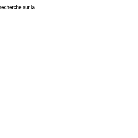
 recherche sur la