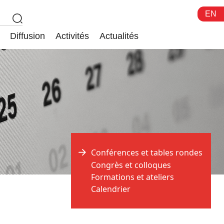
EN
Diffusion
Activités
Actualités
Conférences et tables rondes
Congrès et colloques
Formations et ateliers
Calendrier