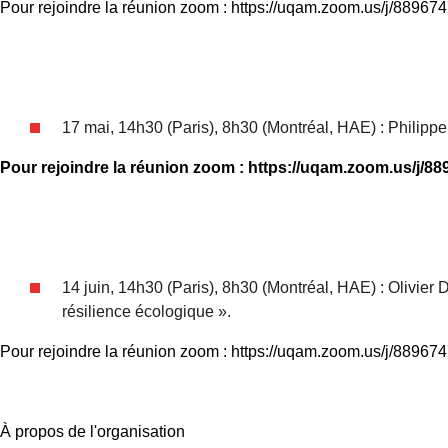
Pour rejoindre la réunion zoom : https://uqam.zoom.us/j/88967
17 mai, 14h30 (Paris), 8h30 (Montréal, HAE) : Philipp
Pour rejoindre la réunion zoom : https://uqam.zoom.us/j/8
14 juin, 14h30 (Paris), 8h30 (Montréal, HAE) : Olivier
résilience écologique ».
Pour rejoindre la réunion zoom : https://uqam.zoom.us/j/88967
À propos de l'organisation