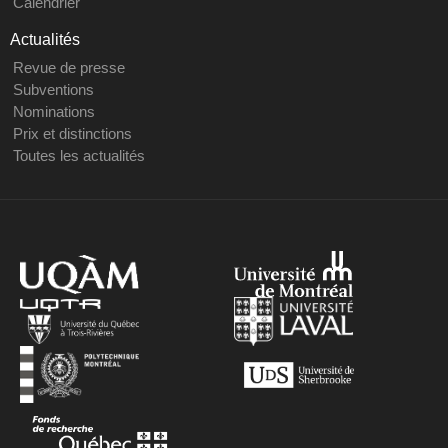
Calendrier
Actualités
Revue de presse
Subventions
Nominations
Prix et distinctions
Toutes les actualités