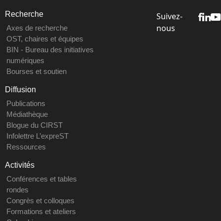
Recherche
Suivez-
nous
Axes de recherche
OST, chaires et équipes
BIN - Bureau des initiatives
numériques
Bourses et soutien
Diffusion
Publications
Médiathèque
Blogue du CIRST
Infolettre L’expreST
Ressources
Activités
Conférences et tables
rondes
Congrès et colloques
Formations et ateliers