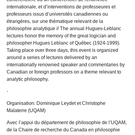
internationale, et d’interventions de professeures et
professeurs issus d’universités canadiennes ou
étrangères, sur une thématique relevant de la
philosophie analytique // The annual Hugues-Leblanc
lectures honor the memory of the great logician and
philosopher Hugues Leblanc of Québec (1924-1999).
Taking place over three days, this event is organized
around a series of lectures delivered by an
internationally renowned speaker and commentaries by
Canadian or foreign professors on a theme relevant to
analytic philosophy.
-
Organisation: Dominique Leydet et Christophe
Malaterre (UQAM)
Avec l’appui du département de philosophie de l’UQAM,
de la Chaire de recherche du Canada en philosophie