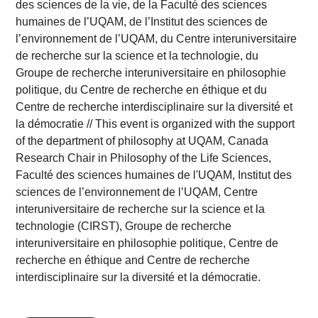
des sciences de la vie, de la Faculté des sciences
humaines de l’UQAM, de l’Institut des sciences de
l’environnement de l’UQAM, du Centre interuniversitaire
de recherche sur la science et la technologie, du
Groupe de recherche interuniversitaire en philosophie
politique, du Centre de recherche en éthique et du
Centre de recherche interdisciplinaire sur la diversité et
la démocratie // This event is organized with the support
of the department of philosophy at UQAM, Canada
Research Chair in Philosophy of the Life Sciences,
Faculté des sciences humaines de l'UQAM, Institut des
sciences de l’environnement de l’UQAM, Centre
interuniversitaire de recherche sur la science et la
technologie (CIRST), Groupe de recherche
interuniversitaire en philosophie politique, Centre de
recherche en éthique and Centre de recherche
interdisciplinaire sur la diversité et la démocratie.