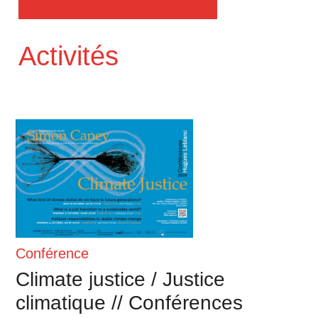
Activités
Conférence
Climate justice / Justice
climatique // Conférences