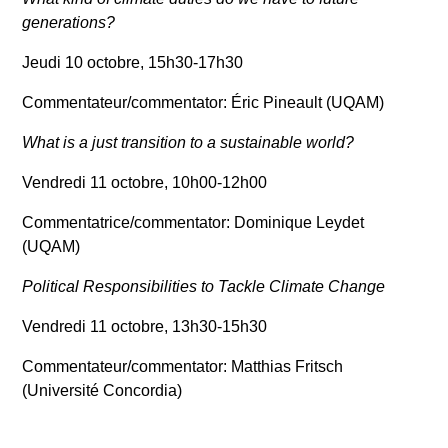
generations?
Jeudi 10 octobre, 15h30-17h30
Commentateur/
commentator
: Éric Pineault (UQAM)
What is a just transition to a sustainable world?
Vendredi 11 octobre, 10h00-12h00
Commentatrice/
commentator
: Dominique Leydet
(UQAM)
Political Responsibilities to Tackle Climate Change
Vendredi 11 octobre, 13h30-15h30
Commentateur/
commentator
: Matthias Fritsch
(Université Concordia)