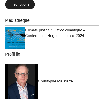
Inscriptions
Médiathèque
Climate justice / Justice climatique //
Conférences Hugues Leblanc 2024
Profil lié
Christophe Malaterre