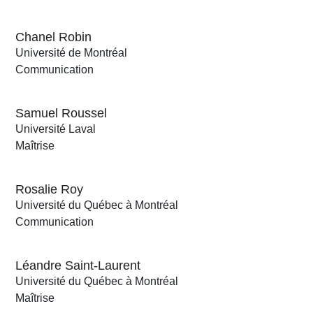
Chanel Robin
Université de Montréal
Communication
Samuel Roussel
Université Laval
Maîtrise
Rosalie Roy
Université du Québec à Montréal
Communication
Léandre Saint-Laurent
Université du Québec à Montréal
Maîtrise