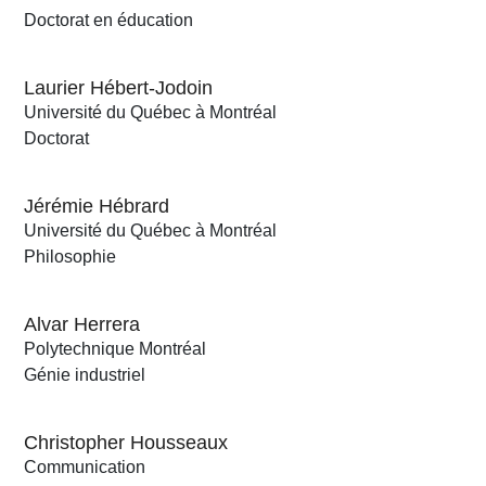
Doctorat en éducation
Laurier Hébert-Jodoin
Université du Québec à Montréal
Doctorat
Jérémie Hébrard
Université du Québec à Montréal
Philosophie
Alvar Herrera
Polytechnique Montréal
Génie industriel
Christopher Housseaux
Communication