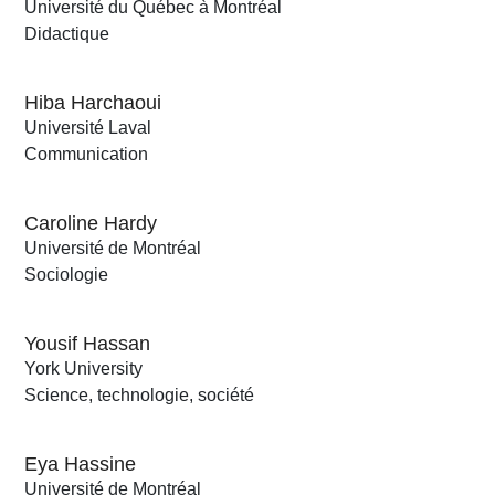
Université du Québec à Montréal
Didactique
Hiba Harchaoui
Université Laval
Communication
Caroline Hardy
Université de Montréal
Sociologie
Yousif Hassan
York University
Science, technologie, société
Eya Hassine
Université de Montréal