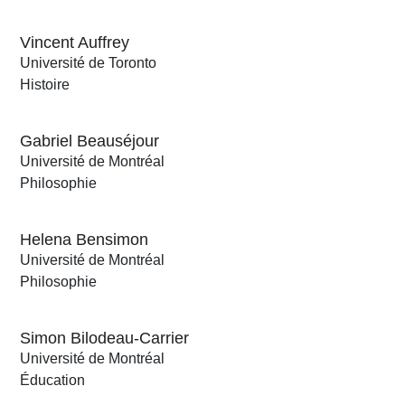
Vincent Auffrey
Université de Toronto
Histoire
Gabriel Beauséjour
Université de Montréal
Philosophie
Helena Bensimon
Université de Montréal
Philosophie
Simon Bilodeau-Carrier
Université de Montréal
Éducation