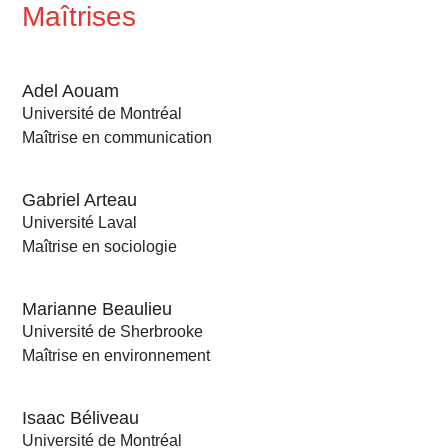
Maîtrises
Adel Aouam
Université de Montréal
Maîtrise en communication
Gabriel Arteau
Université Laval
Maîtrise en sociologie
Marianne Beaulieu
Université de Sherbrooke
Maîtrise en environnement
Isaac Béliveau
Université de Montréal