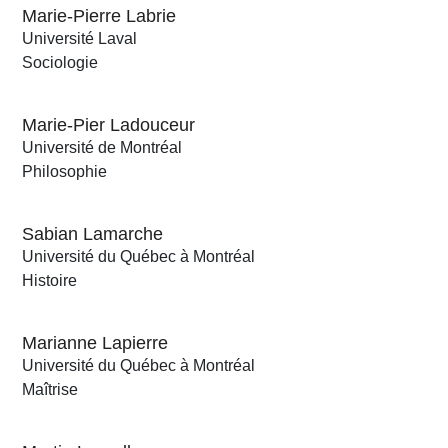
Marie-Pierre Labrie
Université Laval
Sociologie
Marie-Pier Ladouceur
Université de Montréal
Philosophie
Sabian Lamarche
Université du Québec à Montréal
Histoire
Marianne Lapierre
Université du Québec à Montréal
Maîtrise