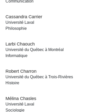
Communication
Cassandra Carrier
Université Laval
Philosophie
Larbi Chaouch
Université du Québec à Montréal
Informatique
Robert Charron
Université du Québec à Trois-Rivières
Histoire
Mélina Chasles
Université Laval
Sociologie