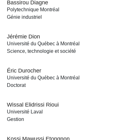
Bassirou Diagne
Polytechnique Montréal
Génie industriel
Jérémie Dion
Université du Québec à Montréal
Science, technologie et société
Éric Durocher
Université du Québec à Montréal
Doctorat
Wissal Elidrissi Rioui
Université Laval
Gestion
Kossi Mawussi Etongnon