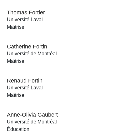
Thomas Fortier
Université Laval
Maîtrise
Catherine Fortin
Université de Montréal
Maîtrise
Renaud Fortin
Université Laval
Maîtrise
Anne-Olivia Gaubert
Université de Montréal
Éducation