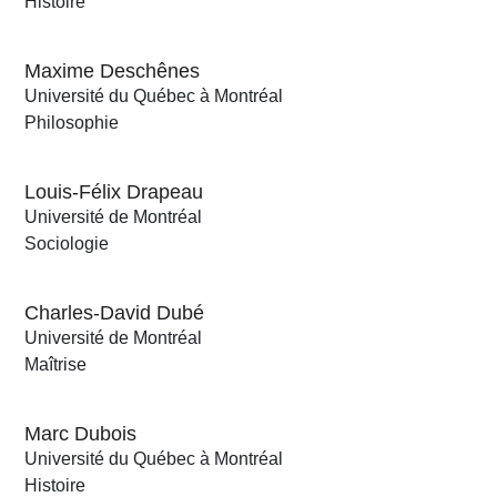
Histoire
Maxime Deschênes
Université du Québec à Montréal
Philosophie
Louis-Félix Drapeau
Université de Montréal
Sociologie
Charles-David Dubé
Université de Montréal
Maîtrise
Marc Dubois
Université du Québec à Montréal
Histoire