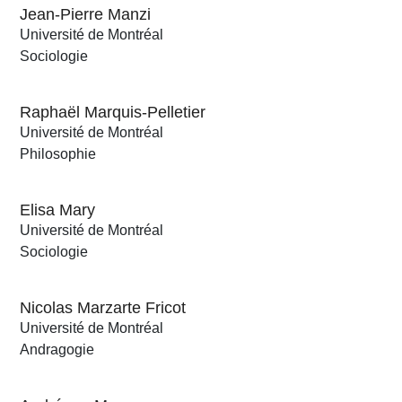
Jean-Pierre Manzi
Université de Montréal
Sociologie
Raphaël Marquis-Pelletier
Université de Montréal
Philosophie
Elisa Mary
Université de Montréal
Sociologie
Nicolas Marzarte Fricot
Université de Montréal
Andragogie