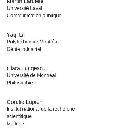
Martin Laruelle
Université Laval
Communication publique
Yaqi Li
Polytechnique Montréal
Génie industriel
Clara Lungescu
Université de Montréal
Philosophie
Coralie Lupien
Institut national de la recherche
scientifique
Maîtrise