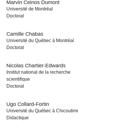
Marvin Ceinos Dumont
Université de Montréal
Doctorat
Camille Chabas
Université du Québec à Montréal
Doctorat
Nicolas Chartier-Edwards
Institut national de la recherche
scientifique
Doctorat
Ugo Collard-Fortin
Université du Québec à Chicoutimi
Didactique