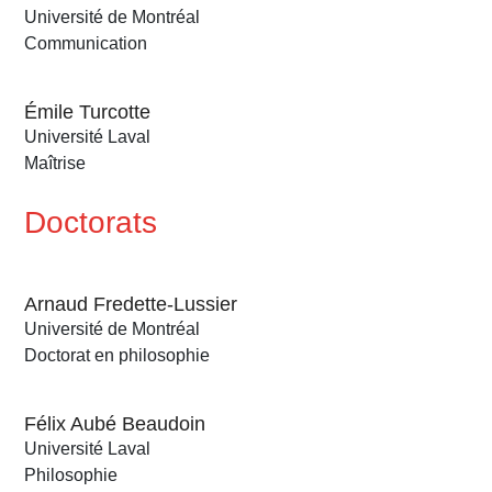
Université de Montréal
Communication
Émile Turcotte
Université Laval
Maîtrise
Doctorats
Arnaud Fredette-Lussier
Université de Montréal
Doctorat en philosophie
Félix Aubé Beaudoin
Université Laval
Philosophie