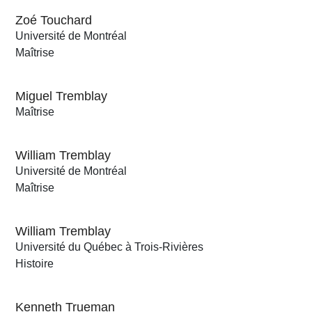
Zoé Touchard
Université de Montréal
Maîtrise
Miguel Tremblay
Maîtrise
William Tremblay
Université de Montréal
Maîtrise
William Tremblay
Université du Québec à Trois-Rivières
Histoire
Kenneth Trueman