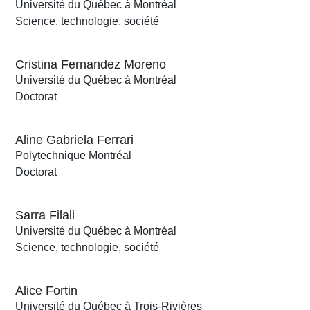
Université du Québec à Montréal
Science, technologie, société
Cristina Fernandez Moreno
Université du Québec à Montréal
Doctorat
Aline Gabriela Ferrari
Polytechnique Montréal
Doctorat
Sarra Filali
Université du Québec à Montréal
Science, technologie, société
Alice Fortin
Université du Québec à Trois-Rivières