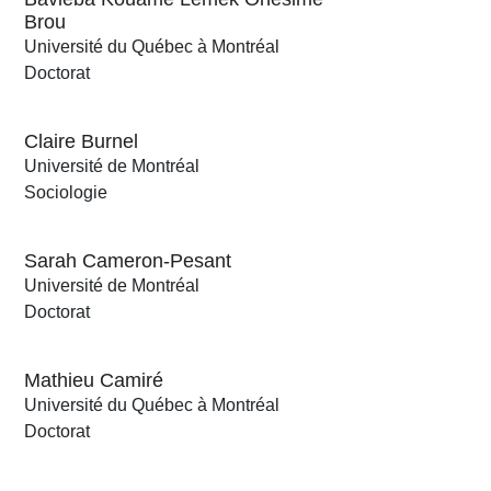
Brou
Université du Québec à Montréal
Doctorat
Claire Burnel
Université de Montréal
Sociologie
Sarah Cameron-Pesant
Université de Montréal
Doctorat
Mathieu Camiré
Université du Québec à Montréal
Doctorat