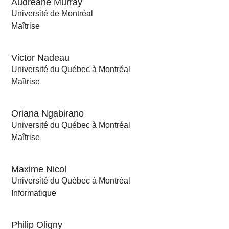
Audréane Murray
Université de Montréal
Maîtrise
Victor Nadeau
Université du Québec à Montréal
Maîtrise
Oriana Ngabirano
Université du Québec à Montréal
Maîtrise
Maxime Nicol
Université du Québec à Montréal
Informatique
Philip Oligny