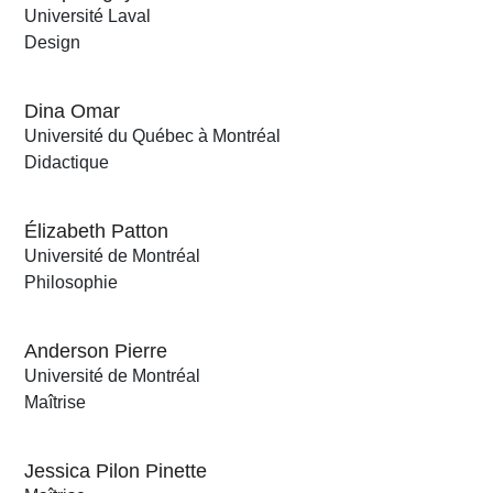
Université Laval
Design
Dina Omar
Université du Québec à Montréal
Didactique
Élizabeth Patton
Université de Montréal
Philosophie
Anderson Pierre
Université de Montréal
Maîtrise
Jessica Pilon Pinette