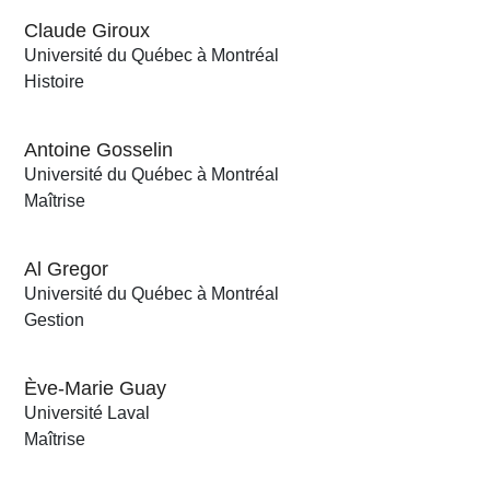
Claude Giroux
Université du Québec à Montréal
Histoire
Antoine Gosselin
Université du Québec à Montréal
Maîtrise
Al Gregor
Université du Québec à Montréal
Gestion
Ève-Marie Guay
Université Laval
Maîtrise