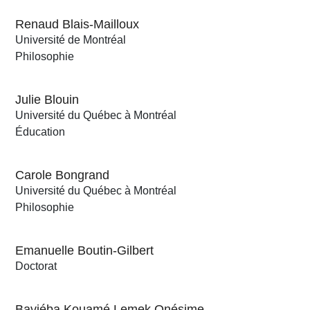
Renaud Blais-Mailloux
Université de Montréal
Philosophie
Julie Blouin
Université du Québec à Montréal
Éducation
Carole Bongrand
Université du Québec à Montréal
Philosophie
Emanuelle Boutin-Gilbert
Doctorat
Baviéba Kouamé Lemek Onésime