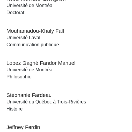
Université de Montréal
Doctorat
Mouhamadou-Khaly Fall
Université Laval
Communication publique
Lopez Gagné Fandor Manuel
Université de Montréal
Philosophie
Stéphanie Fardeau
Université du Québec à Trois-Rivières
Histoire
Jeffney Ferdin