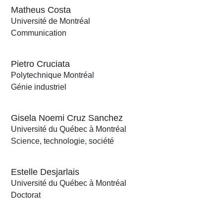
Matheus Costa
Université de Montréal
Communication
Pietro Cruciata
Polytechnique Montréal
Génie industriel
Gisela Noemi Cruz Sanchez
Université du Québec à Montréal
Science, technologie, société
Estelle Desjarlais
Université du Québec à Montréal
Doctorat