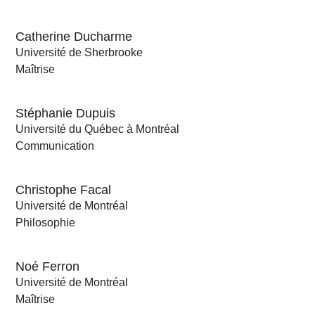
Catherine Ducharme
Université de Sherbrooke
Maîtrise
Stéphanie Dupuis
Université du Québec à Montréal
Communication
Christophe Facal
Université de Montréal
Philosophie
Noé Ferron
Université de Montréal
Maîtrise