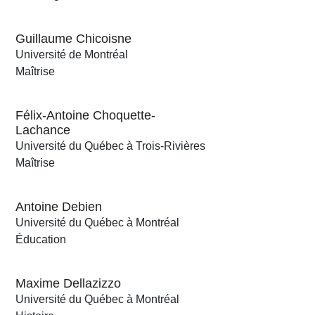
Guillaume Chicoisne
Université de Montréal
Maîtrise
Félix-Antoine Choquette-
Lachance
Université du Québec à Trois-Rivières
Maîtrise
Antoine Debien
Université du Québec à Montréal
Éducation
Maxime Dellazizzo
Université du Québec à Montréal