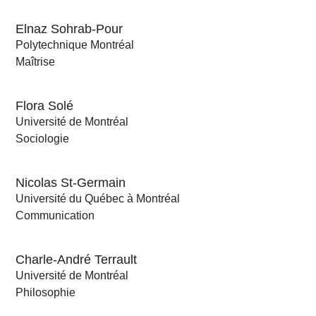
Elnaz Sohrab-Pour
Polytechnique Montréal
Maîtrise
Flora Solé
Université de Montréal
Sociologie
Nicolas St-Germain
Université du Québec à Montréal
Communication
Charle-André Terrault
Université de Montréal
Philosophie