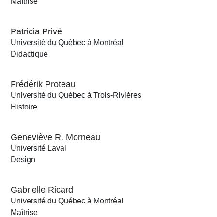
Maîtrise
Patricia Privé
Université du Québec à Montréal
Didactique
Frédérik Proteau
Université du Québec à Trois-Rivières
Histoire
Geneviève R. Morneau
Université Laval
Design
Gabrielle Ricard
Université du Québec à Montréal
Maîtrise