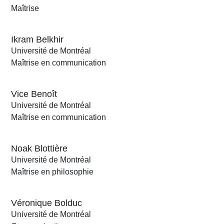
Maîtrise
Ikram Belkhir
Université de Montréal
Maîtrise en communication
Vice Benoît
Université de Montréal
Maîtrise en communication
Noak Blottière
Université de Montréal
Maîtrise en philosophie
Véronique Bolduc
Université de Montréal