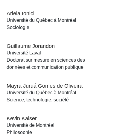
Ariela Ionici
Université du Québec à Montréal
Sociologie
Guillaume Jorandon
Université Laval
Doctorat sur mesure en sciences des
données et communication publique
Mayra Juruá Gomes de Oliveira
Université du Québec à Montréal
Science, technologie, société
Kevin Kaiser
Université de Montréal
Philosophie