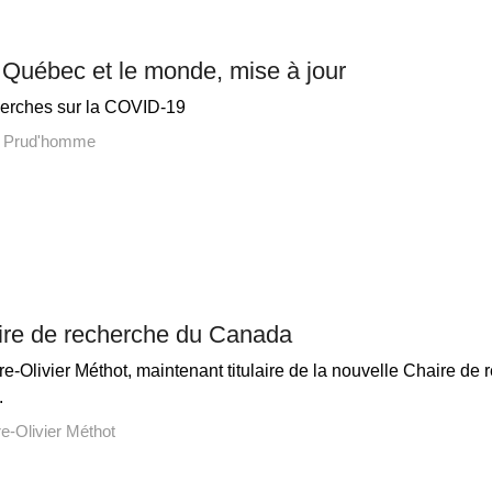
Québec et le monde, mise à jour
herches sur la COVID-19
n Prud'homme
ire de recherche du Canada
erre-Olivier Méthot, maintenant titulaire de la nouvelle Chaire 
.
re-Olivier Méthot