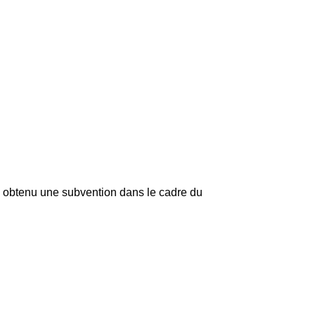
a obtenu une subvention dans le cadre du