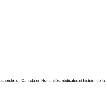
de recherche du Canada en Humanités médicales et histoire de la