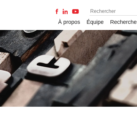
À propos
Équipe
Recherche