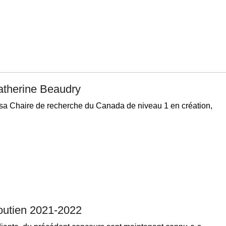
atherine Beaudry
sa Chaire de recherche du Canada de niveau 1 en création,
outien 2021-2022