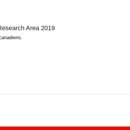
Research Area 2019
 canadiens.