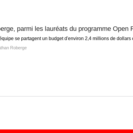
erge, parmi les lauréats du programme Open 
quipe se partagent un budget d'environ 2,4 millions de dollars
than Roberge