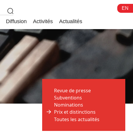
EN
Diffusion
Activités
Actualités
Revue de presse
Subventions
Nominations
Prix et distinctions
Toutes les actualités