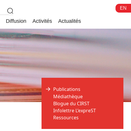
EN
Diffusion
Activités
Actualités
Publications
Médiathèque
Blogue du CIRST
Infolettre L’expreST
Ressources