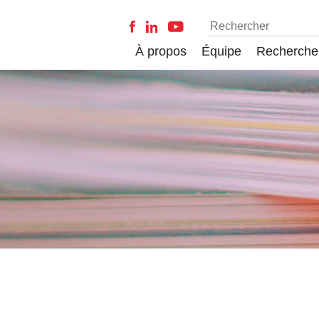
À propos
Équipe
Recherche