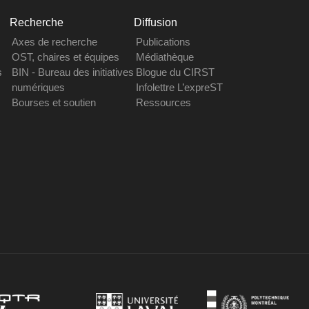
Recherche
Diffusion
Axes de recherche
Publications
OST, chaires et équipes
Médiathèque
s
BIN - Bureau des initiatives
Blogue du CIRST
numériques
Infolettre L’expreST
Bourses et soutien
Ressources