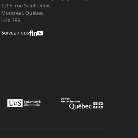
1205, rue Saint-Denis
Montréal, Québec
H2X 3R9
Suivez-nous