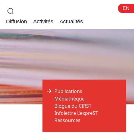
EN
Diffusion
Activités
Actualités
Publications
Médiathèque
Blogue du CIRST
Infolettre L’expreST
Ressources