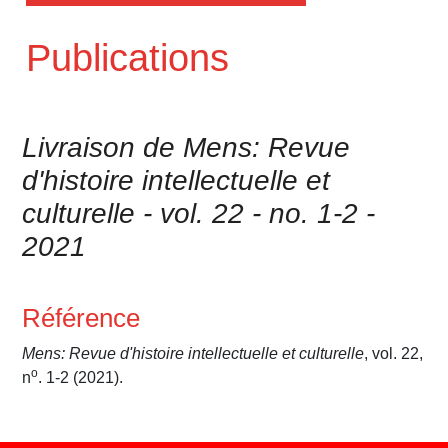
Publications
Livraison de Mens: Revue
d'histoire intellectuelle et
culturelle - vol. 22 - no. 1-2 -
2021
Référence
Mens: Revue d'histoire intellectuelle et culturelle
, vol. 22,
o
n
. 1-2 (2021).