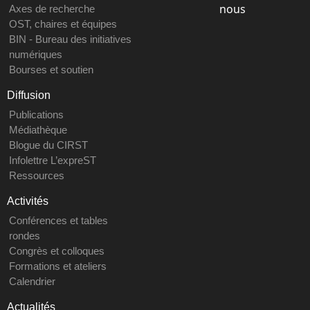
nous
Axes de recherche
OST, chaires et équipes
BIN - Bureau des initiatives
numériques
Bourses et soutien
Diffusion
Publications
Médiathèque
Blogue du CIRST
Infolettre L’expreST
Ressources
Activités
Conférences et tables
rondes
Congrès et colloques
Formations et ateliers
Calendrier
Actualités