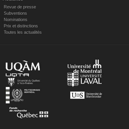
Revue de presse
Subventions
Nominations
Prix et distinctions
Toutes les actualités