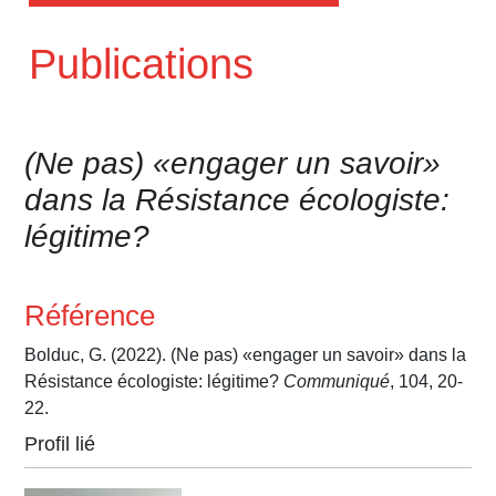
Publications
(Ne pas) «engager un savoir»
dans la Résistance écologiste:
légitime?
Référence
Bolduc, G. (2022). (Ne pas) «engager un savoir» dans la
Résistance écologiste: légitime?
Communiqué
, 104, 20-
22.
Profil lié