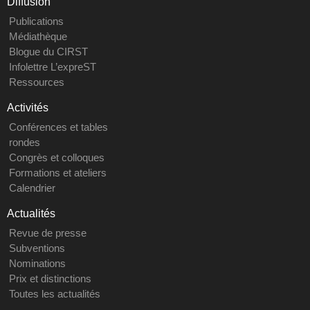
Diffusion
Publications
Médiathèque
Blogue du CIRST
Infolettre L’expreST
Ressources
Activités
Conférences et tables
rondes
Congrès et colloques
Formations et ateliers
Calendrier
Actualités
Revue de presse
Subventions
Nominations
Prix et distinctions
Toutes les actualités