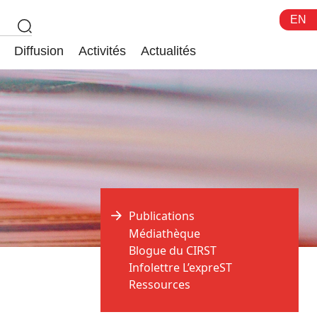
EN
Diffusion
Activités
Actualités
Publications
Médiathèque
Blogue du CIRST
Infolettre L’expreST
Ressources