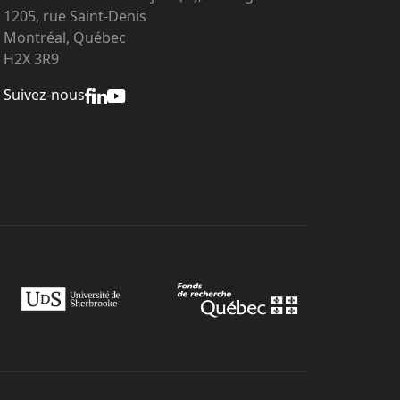
1205, rue Saint-Denis
Montréal, Québec
H2X 3R9
Suivez-nous