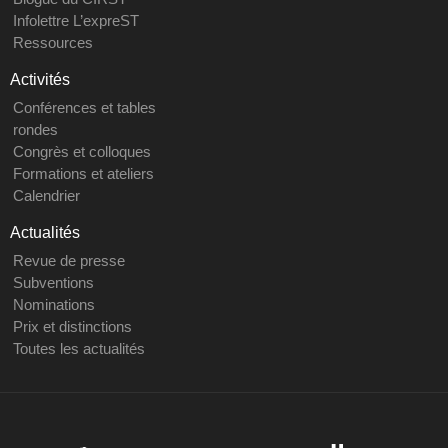
Infolettre L’expreST
Ressources
Activités
Conférences et tables
rondes
Congrès et colloques
Formations et ateliers
Calendrier
Actualités
Revue de presse
Subventions
Nominations
Prix et distinctions
Toutes les actualités