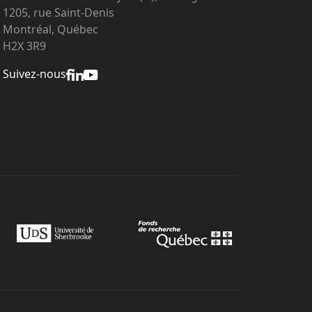
1205, rue Saint-Denis
Montréal, Québec
H2X 3R9
Suivez-nous