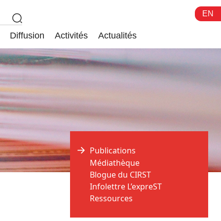
EN
Diffusion
Activités
Actualités
Publications
Médiathèque
Blogue du CIRST
Infolettre L’expreST
Ressources