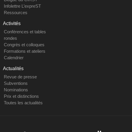
Infolettre L’expreST
Ressources
Activités
Conférences et tables
rondes
Congrès et colloques
Formations et ateliers
Calendrier
Actualités
Revue de presse
Subventions
Nominations
Prix et distinctions
Toutes les actualités