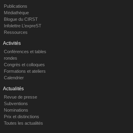
Publications
Médiathèque
Blogue du CIRST
Infolettre L’expreST
Ressources
Activités
Conférences et tables
rondes
Congrès et colloques
Formations et ateliers
Calendrier
Actualités
Revue de presse
Subventions
Nominations
Prix et distinctions
Toutes les actualités