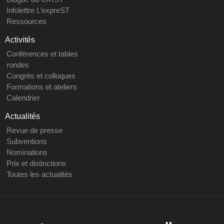
Infolettre L’expreST
Ressources
Activités
Conférences et tables
rondes
Congrès et colloques
Formations et ateliers
Calendrier
Actualités
Revue de presse
Subventions
Nominations
Prix et distinctions
Toutes les actualités