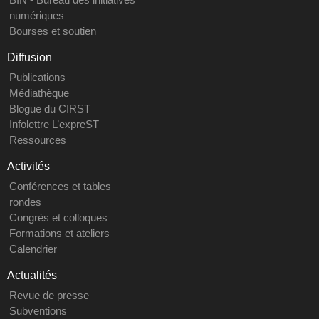
numériques
Bourses et soutien
Diffusion
Publications
Médiathèque
Blogue du CIRST
Infolettre L’expreST
Ressources
Activités
Conférences et tables
rondes
Congrès et colloques
Formations et ateliers
Calendrier
Actualités
Revue de presse
Subventions