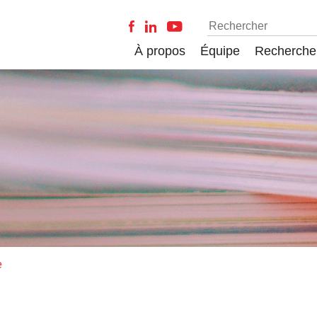
À propos
Équipe
Recherche
e