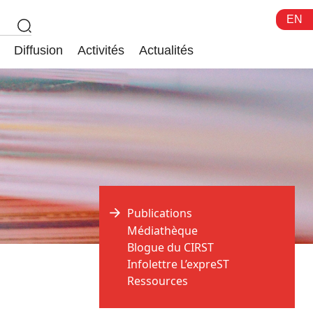
EN
Diffusion
Activités
Actualités
Publications
Médiathèque
Blogue du CIRST
Infolettre L’expreST
Ressources