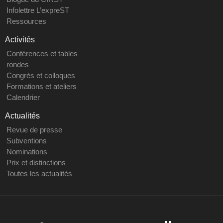
Infolettre L’expreST
Ressources
Activités
Conférences et tables
rondes
Congrès et colloques
Formations et ateliers
Calendrier
Actualités
Revue de presse
Subventions
Nominations
Prix et distinctions
Toutes les actualités