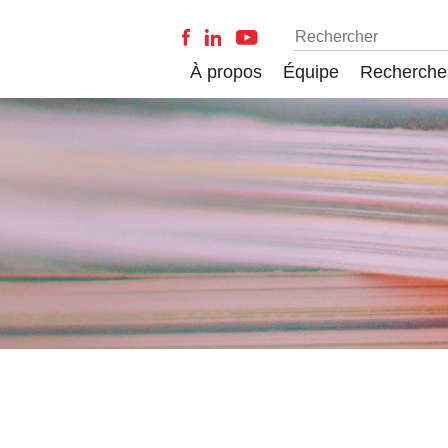
À propos
Équipe
Recherche