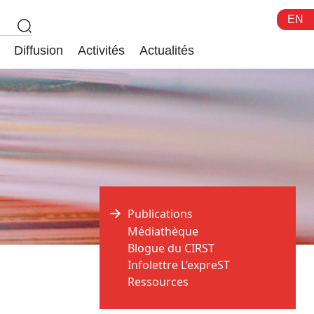
EN
Diffusion
Activités
Actualités
Publications
Médiathèque
Blogue du CIRST
Infolettre L’expreST
Ressources