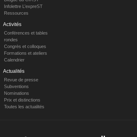
Infolettre L’expreST
Ressources
Activités
Conférences et tables
rondes
Congrès et colloques
Formations et ateliers
Calendrier
Actualités
Revue de presse
Subventions
Nominations
Prix et distinctions
Toutes les actualités