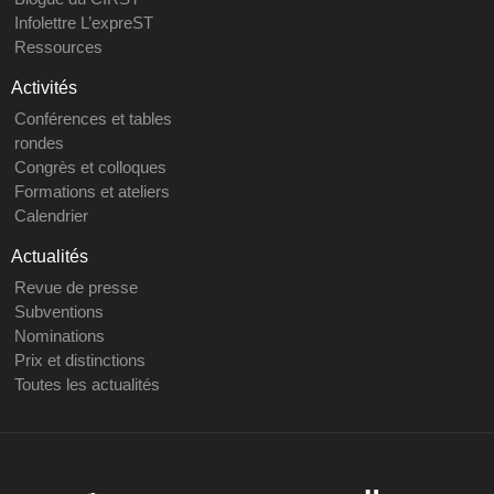
Infolettre L’expreST
Ressources
Activités
Conférences et tables
rondes
Congrès et colloques
Formations et ateliers
Calendrier
Actualités
Revue de presse
Subventions
Nominations
Prix et distinctions
Toutes les actualités