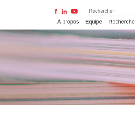
À propos
Équipe
Recherche