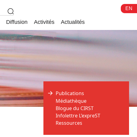
EN
Diffusion
Activités
Actualités
Publications
Médiathèque
Blogue du CIRST
Infolettre L’expreST
Ressources