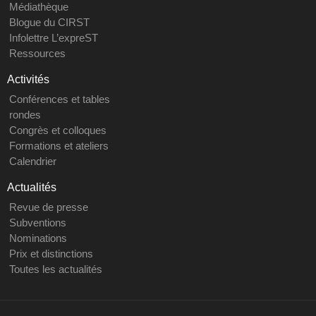
Médiathèque
Blogue du CIRST
Infolettre L’expreST
Ressources
Activités
Conférences et tables
rondes
Congrès et colloques
Formations et ateliers
Calendrier
Actualités
Revue de presse
Subventions
Nominations
Prix et distinctions
Toutes les actualités