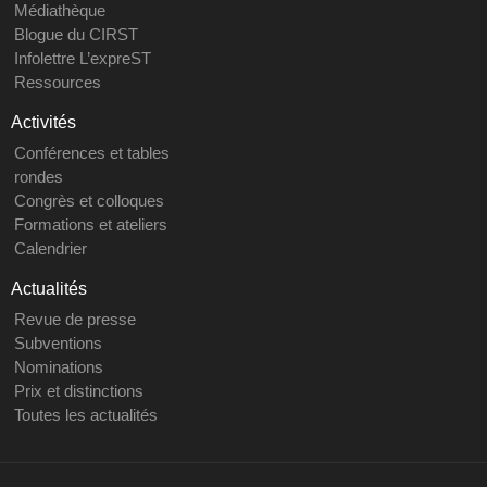
Médiathèque
Blogue du CIRST
Infolettre L’expreST
Ressources
Activités
Conférences et tables
rondes
Congrès et colloques
Formations et ateliers
Calendrier
Actualités
Revue de presse
Subventions
Nominations
Prix et distinctions
Toutes les actualités