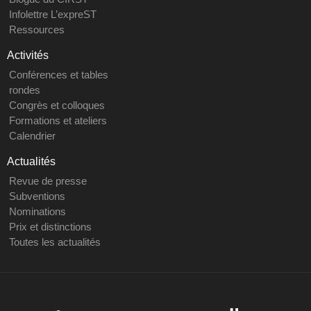
Infolettre L’expreST
Ressources
Activités
Conférences et tables
rondes
Congrès et colloques
Formations et ateliers
Calendrier
Actualités
Revue de presse
Subventions
Nominations
Prix et distinctions
Toutes les actualités