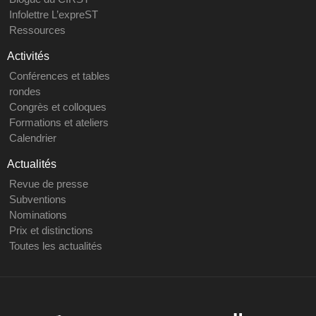
Infolettre L’expreST
Ressources
Activités
Conférences et tables
rondes
Congrès et colloques
Formations et ateliers
Calendrier
Actualités
Revue de presse
Subventions
Nominations
Prix et distinctions
Toutes les actualités