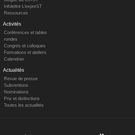
Infolettre L’expreST
Ressources
Activités
Conférences et tables
rondes
Congrès et colloques
Formations et ateliers
Calendrier
Actualités
Revue de presse
Subventions
Nominations
Prix et distinctions
Toutes les actualités