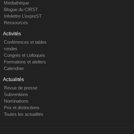
Médiathèque
Blogue du CIRST
Infolettre L’expreST
Ressources
Activités
Conférences et tables
rondes
Congrès et colloques
Formations et ateliers
Calendrier
Actualités
Revue de presse
Subventions
Nominations
Prix et distinctions
Toutes les actualités