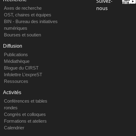
Suivez-
nous
Axes de recherche
OST, chaires et équipes
BIN - Bureau des initiatives
numériques
Bourses et soutien
Diffusion
Publications
Médiathèque
Blogue du CIRST
Infolettre L’expreST
Ressources
Activités
Conférences et tables
rondes
Congrès et colloques
Formations et ateliers
Calendrier