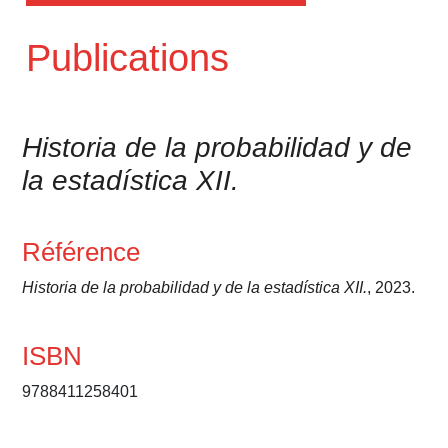
Publications
Historia de la probabilidad y de
la estadística XII.
Référence
Historia de la probabilidad y de la estadística XII.
, 2023.
ISBN
9788411258401