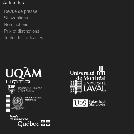
Actualités
Revue de presse
Subventions
Nominations
Prix et distinctions
Toutes les actualités