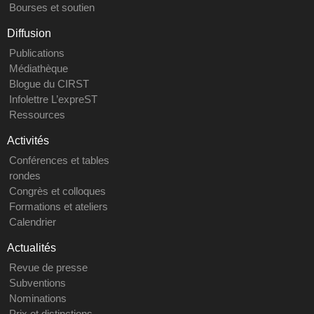
Bourses et soutien
Diffusion
Publications
Médiathèque
Blogue du CIRST
Infolettre L’expreST
Ressources
Activités
Conférences et tables
rondes
Congrès et colloques
Formations et ateliers
Calendrier
Actualités
Revue de presse
Subventions
Nominations
Prix et distinctions