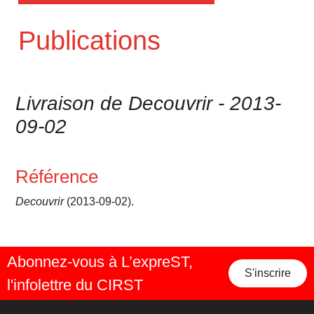
Publications
Livraison de Decouvrir - 2013-
09-02
Référence
Decouvrir
(2013-09-02).
Abonnez-vous à L’expreST,
S'inscrire
l'infolettre du CIRST