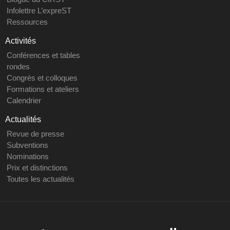
Infolettre L’expreST
Ressources
Activités
Conférences et tables
rondes
Congrès et colloques
Formations et ateliers
Calendrier
Actualités
Revue de presse
Subventions
Nominations
Prix et distinctions
Toutes les actualités