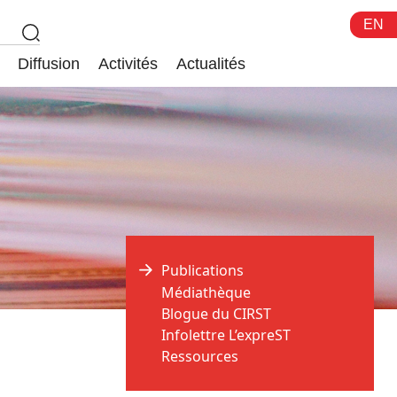
EN
Diffusion
Activités
Actualités
Publications
Médiathèque
Blogue du CIRST
Infolettre L’expreST
Ressources