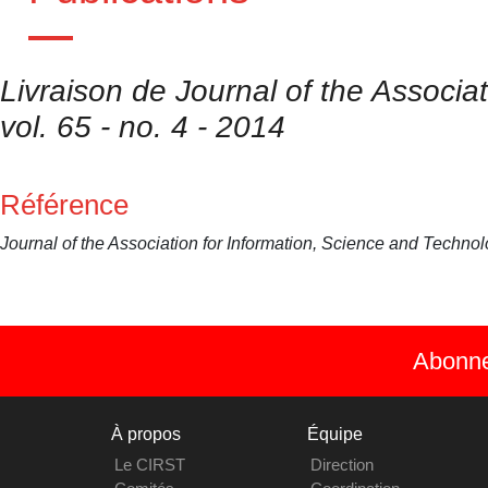
Livraison de Journal of the Associa
vol. 65 - no. 4 - 2014
Référence
Journal of the Association for Information, Science and Techno
Abonnez
À propos
Équipe
Le CIRST
Direction