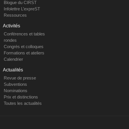
Blogue du CIRST
Infolettre L’expreST
Ressources
Activités
Conférences et tables
rondes
Congrès et colloques
Formations et ateliers
Calendrier
Actualités
Revue de presse
Subventions
Nominations
Prix et distinctions
Toutes les actualités