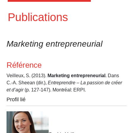
Publications
Marketing entrepreneurial
Référence
Veilleux, S. (2013).
Marketing entrepreneurial
. Dans
C.-A. Sheean (dir.),
Entreprendre – La passion de créer
et d’agir
(p. 127-147). Montréal: ERPI.
Profil lié