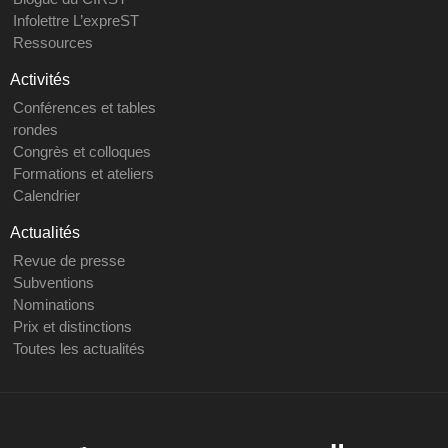
Infolettre L’expreST
Ressources
Activités
Conférences et tables
rondes
Congrès et colloques
Formations et ateliers
Calendrier
Actualités
Revue de presse
Subventions
Nominations
Prix et distinctions
Toutes les actualités