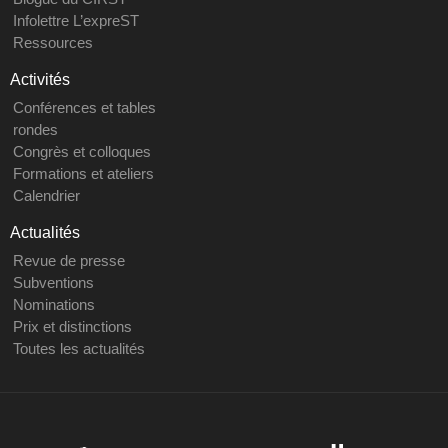
Infolettre L’expreST
Ressources
Activités
Conférences et tables
rondes
Congrès et colloques
Formations et ateliers
Calendrier
Actualités
Revue de presse
Subventions
Nominations
Prix et distinctions
Toutes les actualités