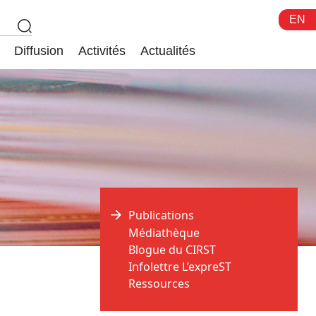
EN
Diffusion
Activités
Actualités
Publications
Médiathèque
Blogue du CIRST
Infolettre L’expreST
Ressources