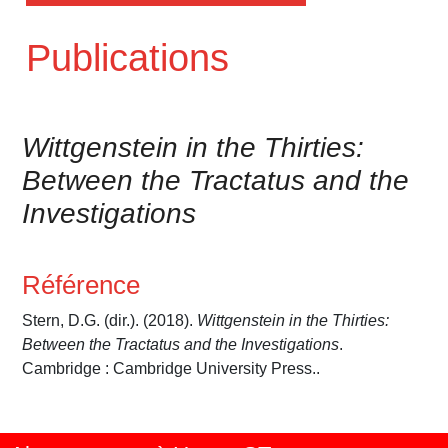
Publications
Wittgenstein in the Thirties:
Between the Tractatus and the
Investigations
Référence
Stern, D.G. (dir.). (2018).
Wittgenstein in the Thirties:
Between the Tractatus and the Investigations
.
Cambridge : Cambridge University Press..