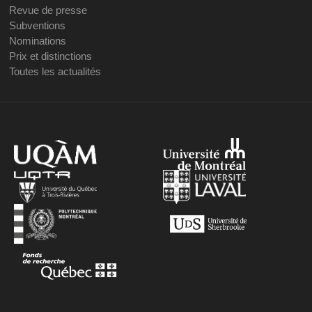
Revue de presse
Subventions
Nominations
Prix et distinctions
Toutes les actualités