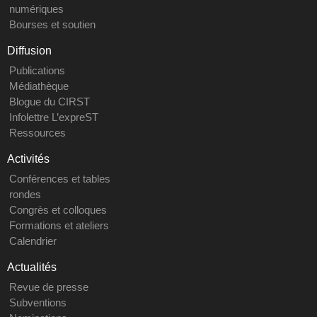
numériques
Bourses et soutien
Diffusion
Publications
Médiathèque
Blogue du CIRST
Infolettre L’expreST
Ressources
Activités
Conférences et tables
rondes
Congrès et colloques
Formations et ateliers
Calendrier
Actualités
Revue de presse
Subventions