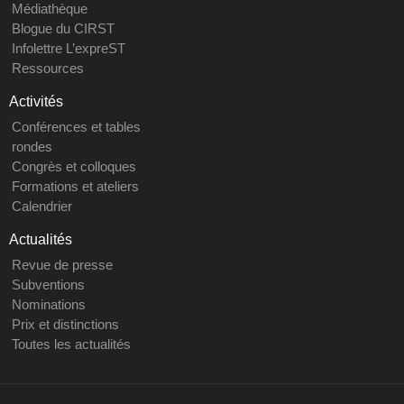
Médiathèque
Blogue du CIRST
Infolettre L’expreST
Ressources
Activités
Conférences et tables
rondes
Congrès et colloques
Formations et ateliers
Calendrier
Actualités
Revue de presse
Subventions
Nominations
Prix et distinctions
Toutes les actualités