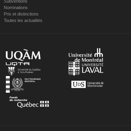
Subventions
Nominations
Prix et distinctions
Toutes les actualités