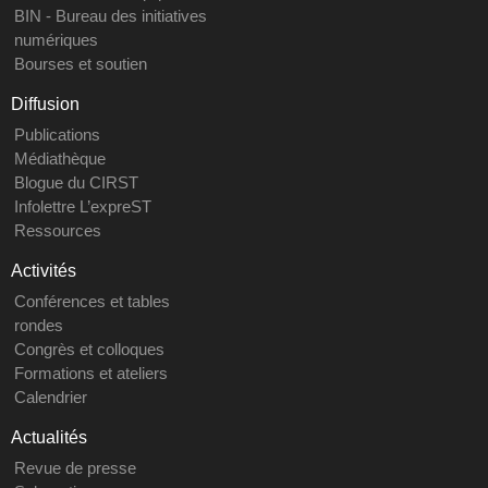
BIN - Bureau des initiatives
numériques
Bourses et soutien
Diffusion
Publications
Médiathèque
Blogue du CIRST
Infolettre L’expreST
Ressources
Activités
Conférences et tables
rondes
Congrès et colloques
Formations et ateliers
Calendrier
Actualités
Revue de presse