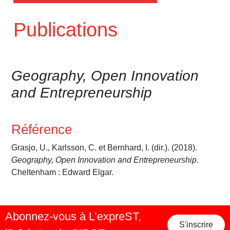
Publications
Geography, Open Innovation
and Entrepreneurship
Référence
Grasjo, U., Karlsson, C. et Bernhard, I. (dir.). (2018).
Geography, Open Innovation and Entrepreneurship
.
Cheltenham : Edward Elgar.
Abonnez-vous à L’expreST,
S'inscrire